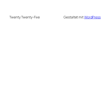
Twenty Twenty-Five
Gestaltet mit
WordPress